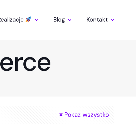
Realizacje
Blog
Kontakt
erce
Pokaż wszystko