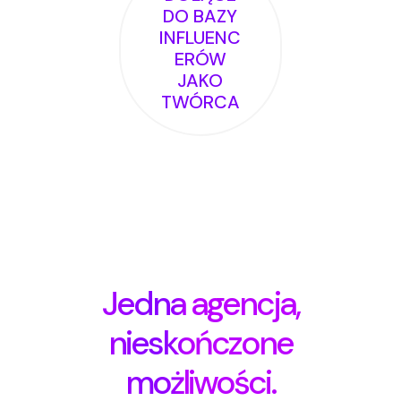
DO BAZY
INFLUENC
ERÓW
JAKO
TWÓRCA
Jedna agencja,
nieskończone
możliwości.