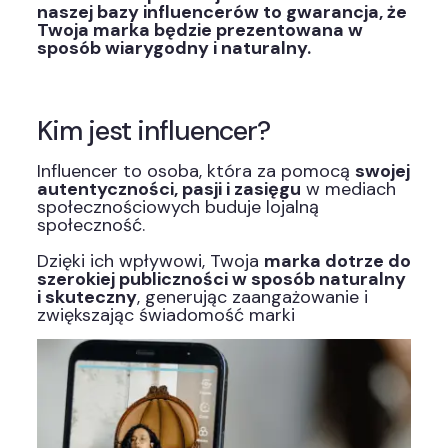
naszej bazy influencerów to gwarancja, że
Twoja marka będzie prezentowana w
sposób wiarygodny i naturalny.
Kim jest influencer?
Influencer to osoba, która za pomocą
swojej
autentyczności, pasji i zasięgu
w mediach
społecznościowych buduje lojalną
społeczność.
Dzięki ich wpływowi, Twoja
marka dotrze do
szerokiej publiczności w sposób naturalny
i skuteczny
, generując zaangażowanie i
zwiększając świadomość marki