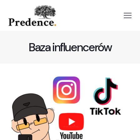
Baza influencerów